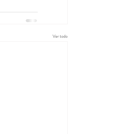
Ver todo