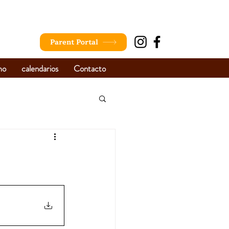
Parent Portal
mo
calendarios
Contacto