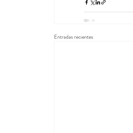
Entradas recientes