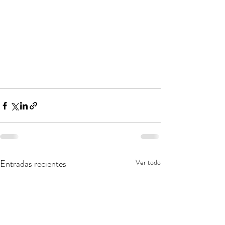
Entradas recientes
Ver todo